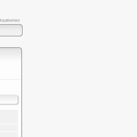
 Käyttöehdot