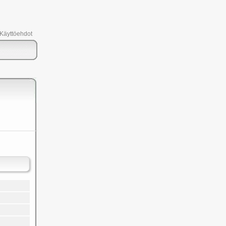
 Käyttöehdot