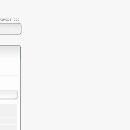
 Käyttöehdot