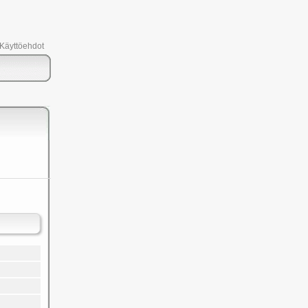
 Käyttöehdot