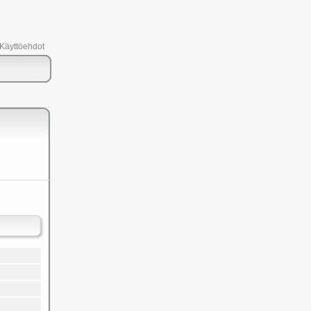
 Käyttöehdot