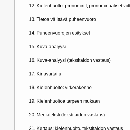
12. Kielenhuolto: pronominit, pronominaaliset viit
13. Tietoa välittävä puheenvuoro
14. Puheenvuorojen esitykset
15. Kuva-analyysi
16. Kuva-analyysi (tekstitaidon vastaus)
17. Kirjavartailu
18. Kielenhuolto: virkerakenne
19. Kielenhuoltoa tarpeen mukaan
20. Mediateksti (tekstitaidon vastaus)
21. Kertaus: kielenhuolto, tekstitaidon vastaus