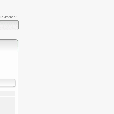
 Käyttöehdot