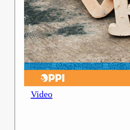
Video