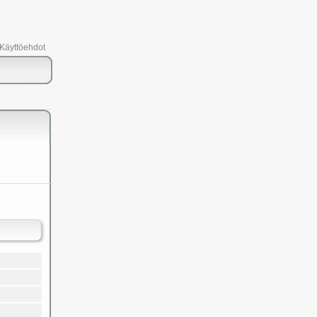
 Käyttöehdot