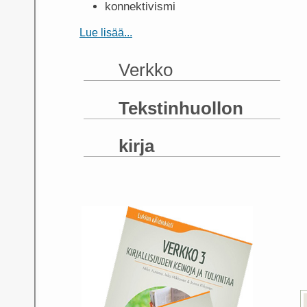
konnektivismi
Lue lisää...
Verkko
Tekstinhuollon
kirja