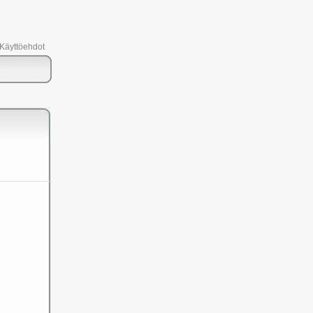
 Käyttöehdot